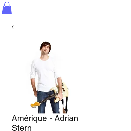
Amérique - Adrian
Stern