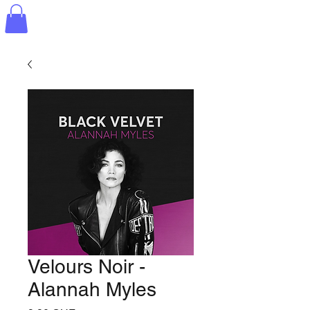
Velours Noir -
Alannah Myles