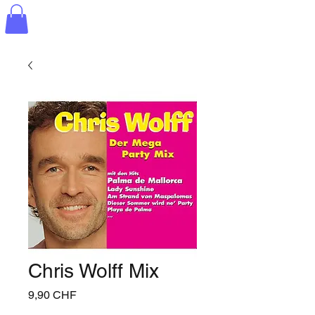
Chris Wolff Mix
Prix
9,90 CHF