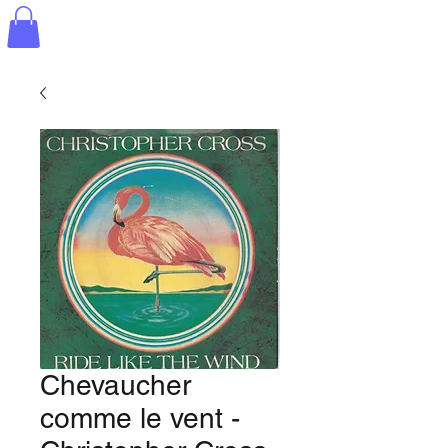
Chevaucher
comme le vent -