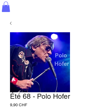
Été 68 - Polo Hofer
Prix
9,90 CHF