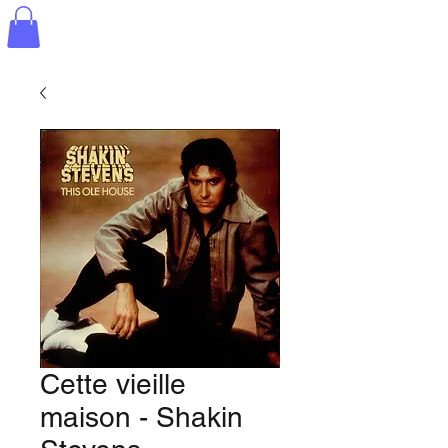
Cette vieille
maison - Shakin