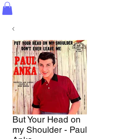
But Your Head on
my Shoulder - Paul