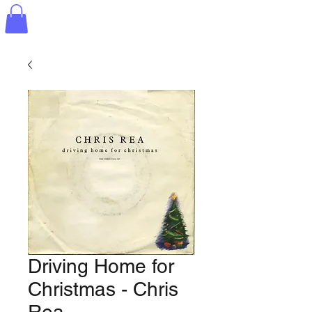
Driving Home for
Christmas - Chris
Rea