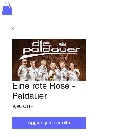
Eine rote Rose -
Paldauer
Prezzo
9,90 CHF
Aggiungi al carrello