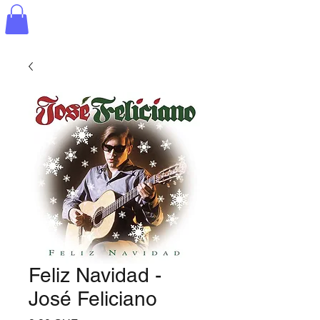
Feliz Navidad -
José Feliciano