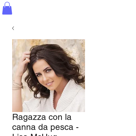
Ragazza con la
canna da pesca -