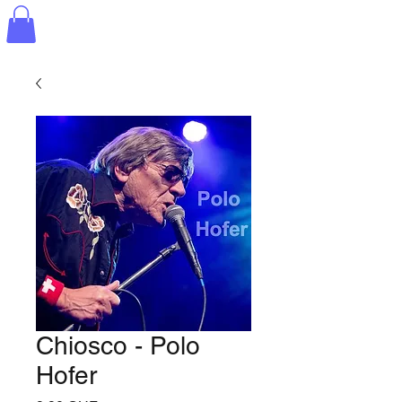
Chiosco - Polo
Hofer