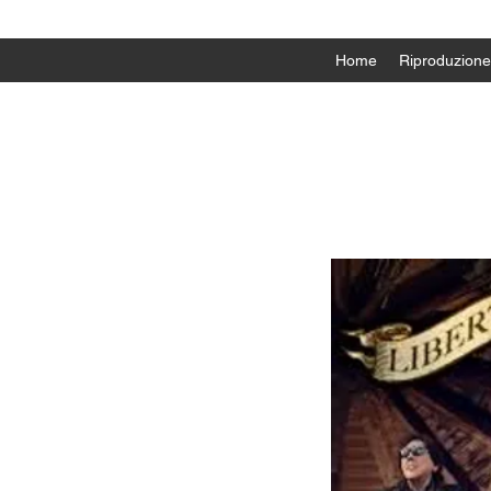
Home
Riproduzione