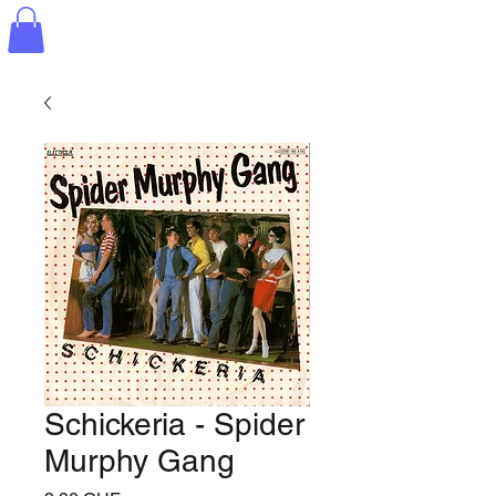
Schickeria - Spider
Murphy Gang