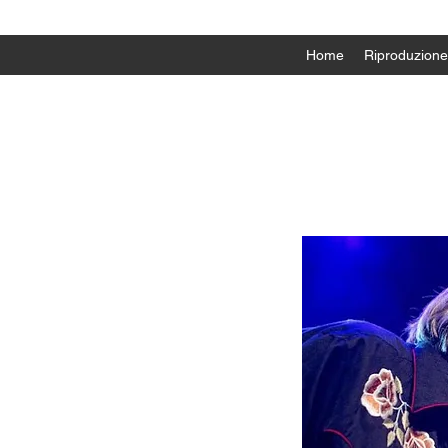
Home
Riproduzione