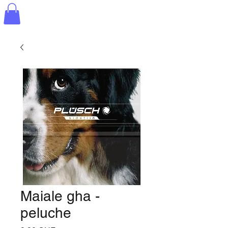
Maiale gha -
peluche