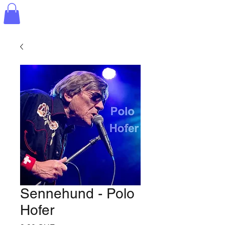
Sennehund - Polo
Hofer