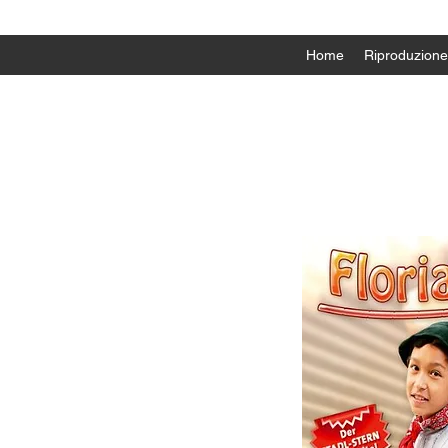
Home
Riproduzione