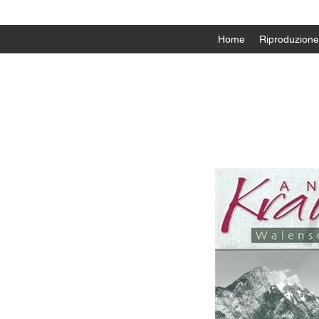
Home
Riproduzione