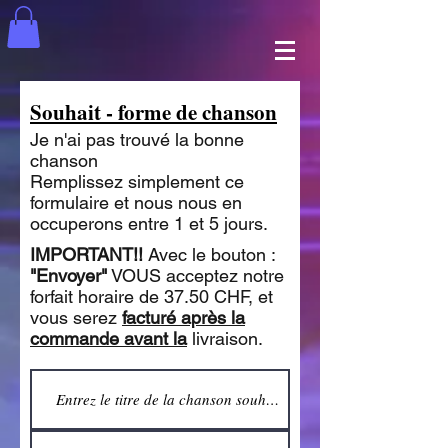
Souhait - forme de chanson
Je n'ai pas trouvé la bonne
chanson
Remplissez simplement ce
formulaire et nous nous en
occuperons entre 1 et 5 jours.
IMPORTANT!!
Avec le bouton :
"Envoyer"
VOUS acceptez notre
forfait horaire de 37.50 CHF, et
vous serez
facturé après la
commande avant la
livraison.