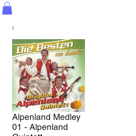
Alpenland Medley
01 - Alpenland