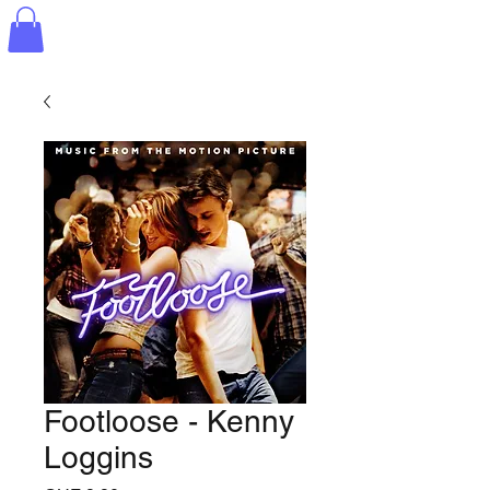
Footloose - Kenny
Loggins