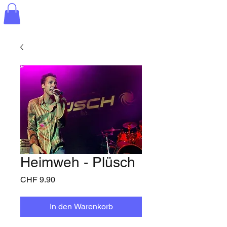
Heimweh - Plüsch
Preis
CHF 9.90
In den Warenkorb