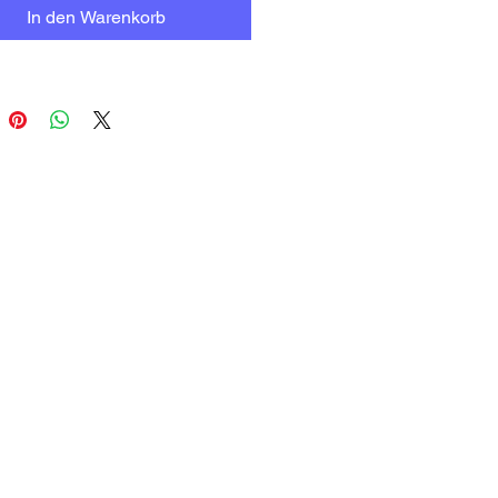
In den Warenkorb