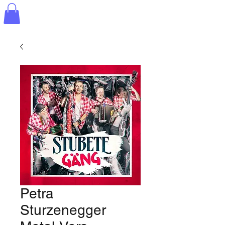
Petra
Sturzenegger