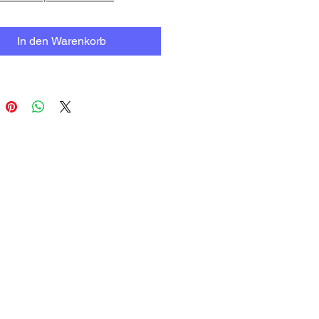
In den Warenkorb