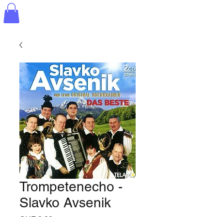
Trompetenecho -
Slavko Avsenik