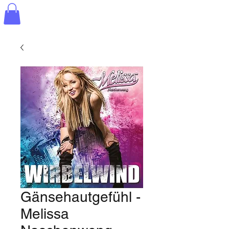
Gänsehautgefühl -
Melissa